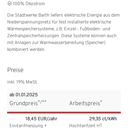
100% Ökostrom
Die Stadtwerke Barth liefern elektrische Energie aus dem
Niederspannungsnetz für fest installierte elektrische
Wärmespeichersysteme, z.B. Einzel-, Fußboden- und
Zentralspeicherheizungen. Diese Systeme können auch
mit Anlagen zur Warmwasserbereitung (Speicher)
kombiniert werden.
Preise
inkl. 19% MwSt.
ab 01.01.2025
*/**
*
Grundpreis
Arbeitspreis
18,45 EUR/Jahr
29,35 ct/kWh
Einitarifmessung +
Hochtarifzeit HT