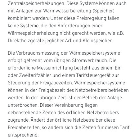
Zentralspeicherheizungen. Diese Systeme können auch
mit Anlagen zur Warmwasserbereitung (Speicher)
kombiniert werden. Unter diese Preisregelung fallen
keine Systeme, die den Anforderungen einer
Wärmespeicherheizung nicht gerecht werden, wie z.B.
Direktheizgeräte jeglicher Art und Kleinspeicher.
Die Verbrauchsmessung der Wärmespeichersysteme
erfolgt getrennt vom übrigen Stromverbrauch. Die
erforderliche Messeinrichtung besteht aus einem Ein-
oder Zweitarifzähler und einem Tarifsteuergerät zur
Steuerung der Freigabezeiten. Wärmespeichersysteme
können in der Freigabezeit des Netzbetreibers betrieben
werden. In der übrigen Zeit ist der Betrieb der Anlage
unterbrochen. Dieser Vereinbarung liegen
nebenstehende Zeiten des örtlichen Netzbetreibers
zugrunde. Ändert der örtliche Netzbetreiber diese
Freigabezeiten, so ändern sich die Zeiten für diesen Tarif
entsprechend.