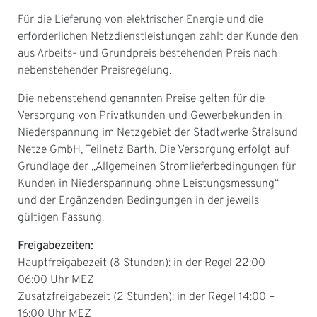
Für die Lieferung von elektrischer Energie und die
erforderlichen Netzdienstleistungen zahlt der Kunde den
aus Arbeits- und Grundpreis bestehenden Preis nach
nebenstehender Preisregelung.
Die nebenstehend genannten Preise gelten für die
Versorgung von Privatkunden und Gewerbekunden in
Niederspannung im Netzgebiet der Stadtwerke Stralsund
Netze GmbH, Teilnetz Barth. Die Versorgung erfolgt auf
Grundlage der „Allgemeinen Stromlieferbedingungen für
Kunden in Niederspannung ohne Leistungsmessung“
und der Ergänzenden Bedingungen in der jeweils
gültigen Fassung.
Freigabezeiten:
Hauptfreigabezeit (8 Stunden): in der Regel 22:00 –
06:00 Uhr MEZ
Zusatzfreigabezeit (2 Stunden): in der Regel 14:00 –
16:00 Uhr MEZ