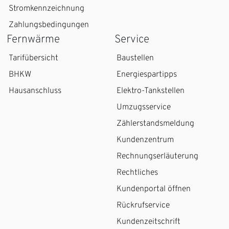
Stromkennzeichnung
Zahlungsbedingungen
Fernwärme
Service
Tarifübersicht
Baustellen
BHKW
Energiespartipps
Hausanschluss
Elektro-Tankstellen
Umzugsservice
Zählerstandsmeldung
Kundenzentrum
Rechnungserläuterung
Rechtliches
Kundenportal öffnen
Rückrufservice
Kundenzeitschrift