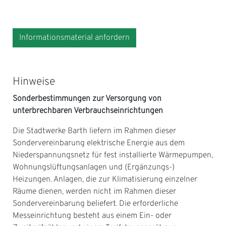
Informationsmaterial anfordern
Hinweise
Sonderbestimmungen zur Versorgung von
unterbrechbaren Verbrauchseinrichtungen
Die Stadtwerke Barth liefern im Rahmen dieser
Sondervereinbarung elektrische Energie aus dem
Niederspannungsnetz für fest installierte Wärmepumpen,
Wohnungslüftungsanlagen und (Ergänzungs-)
Heizungen. Anlagen, die zur Klimatisierung einzelner
Räume dienen, werden nicht im Rahmen dieser
Sondervereinbarung beliefert. Die erforderliche
Messeinrichtung besteht aus einem Ein- oder