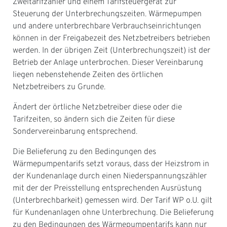
Zweitarifzähler und einem Tarifsteuergerät zur
Steuerung der Unterbrechungszeiten. Wärmepumpen
und andere unterbrechbare Verbrauchseinrichtungen
können in der Freigabezeit des Netzbetreibers betrieben
werden. In der übrigen Zeit (Unterbrechungszeit) ist der
Betrieb der Anlage unterbrochen. Dieser Vereinbarung
liegen nebenstehende Zeiten des örtlichen
Netzbetreibers zu Grunde.
Ändert der örtliche Netzbetreiber diese oder die
Tarifzeiten, so ändern sich die Zeiten für diese
Sondervereinbarung entsprechend.
Die Belieferung zu den Bedingungen des
Wärmepumpentarifs setzt voraus, dass der Heizstrom in
der Kundenanlage durch einen Niederspannungszähler
mit der der Preisstellung entsprechenden Ausrüstung
(Unterbrechbarkeit) gemessen wird. Der Tarif WP o.U. gilt
für Kundenanlagen ohne Unterbrechung. Die Belieferung
zu den Bedingungen des Wärmepumpentarifs kann nur