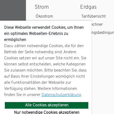
Strom
Erdgas
Ökostrom
Tarifübersicht
Tarifübersicht
Tarifrechner
Diese Webseite verwendet Cookies, um Ihnen
Tarifrechner
Zahlungsbedingu
ein optimales Webseiten-Erlebnis zu
ermöglichen
Stromkennzeichnung
Dazu zählen notwendige Cookies, die für den
Zahlungsbedingungen
Betrieb der Seite notwendig sind. Andere
Cookies setzen wir auf unser Site nicht ein. Sie
können selbst entscheiden, welche Kategorien
Sie zulassen möchten. Bitte beachten Sie, dass
auf Basis Ihrer Einstellungen womöglich nicht
alle Funktionalitäten der Webseite zur
Verfügung stehen. Weitere Informationen
finden Sie in unserer
Datenschutzerklärung
.
Alle Cookies akzeptieren
Nur notwendige Cookies akzeptieren