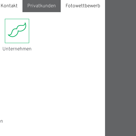
Kontakt
Privatkunden
Fotowettbewerb
Unternehmen
en