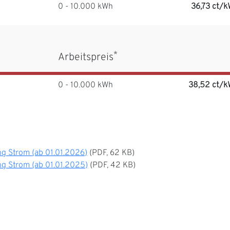
0 - 10.000 kWh
36,73 ct/
*
Arbeitspreis
0 - 10.000 kWh
38,52 ct/
ng Strom (ab 01.01.2026)
(PDF, 62 KB)
ng Strom (ab 01.01.2025)
(PDF, 42 KB)