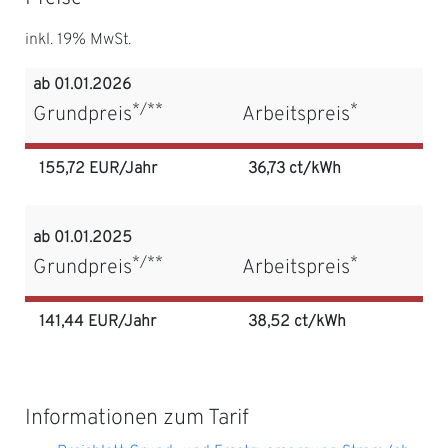
inkl. 19% MwSt.
ab 01.01.2026
*/**
*
Grundpreis
Arbeitspreis
155,72 EUR/Jahr
36,73 ct/kWh
ab 01.01.2025
*/**
*
Grundpreis
Arbeitspreis
141,44 EUR/Jahr
38,52 ct/kWh
Informationen zum Tarif