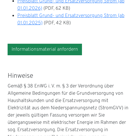
Preisblatt Grund- und Ersatzversorgung Strom (ab
01.01.2026)
(PDF, 62 KB)
Preisblatt Grund- und Ersatzversorgung Strom (ab
01.01.2025)
(PDF, 42 KB)
Informationsmaterial anfordern
Hinweise
Gemäß § 38 EnWG i. V. m. § 3 der Verordnung über
Allgemeine Bedingungen für die Grundversorgung von
Haushaltskunden und die Ersatzversorgung mit
Elektrizität aus dem Niederspannungsnetz (StromGVV) in
der jeweils gültigen Fassung versorgen wir Sie
übergangsweise mit elektrischer Energie im Rahmen der
sog. Ersatzversorgung. Die Ersatzversorgung in