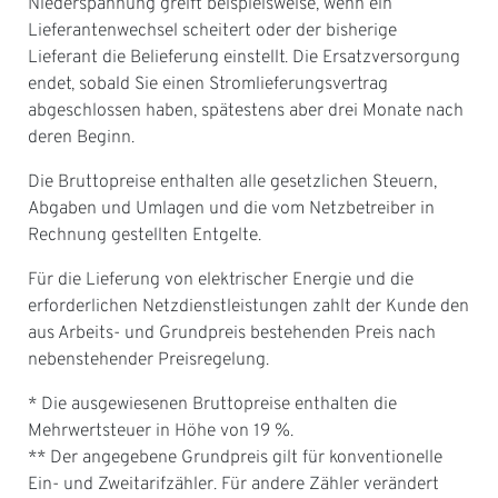
Niederspannung greift beispielsweise, wenn ein
Lieferantenwechsel scheitert oder der bisherige
Lieferant die Belieferung einstellt. Die Ersatzversorgung
endet, sobald Sie einen Stromlieferungsvertrag
abgeschlossen haben, spätestens aber drei Monate nach
deren Beginn.
Die Bruttopreise enthalten alle gesetzlichen Steuern,
Abgaben und Umlagen und die vom Netzbetreiber in
Rechnung gestellten Entgelte.
Für die Lieferung von elektrischer Energie und die
erforderlichen Netzdienstleistungen zahlt der Kunde den
aus Arbeits- und Grundpreis bestehenden Preis nach
nebenstehender Preisregelung.
* Die ausgewiesenen Bruttopreise enthalten die
Mehrwertsteuer in Höhe von 19 %.
** Der angegebene Grundpreis gilt für konventionelle
Ein- und Zweitarifzähler. Für andere Zähler verändert