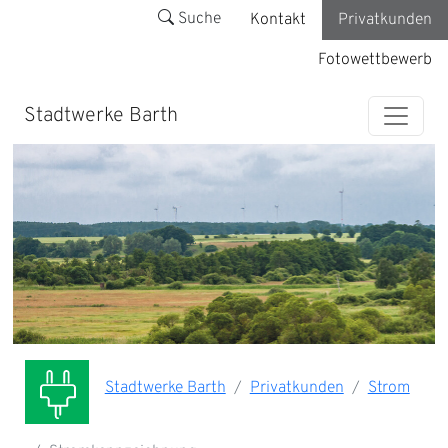
Suche
Kontakt
Privatkunden
Fotowettbewerb
Stadtwerke Barth
Stadtwerke Barth
Privatkunden
Strom