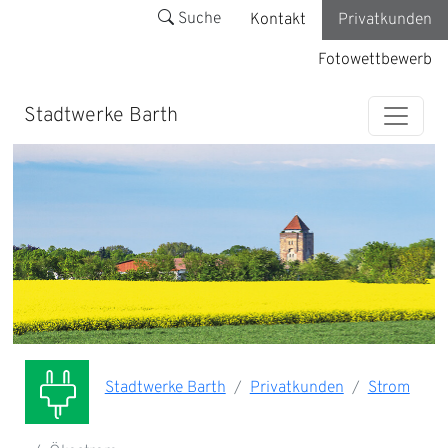
Suche
Kontakt
Privatkunden
Fotowettbewerb
Stadtwerke Barth
Stadtwerke Barth
Privatkunden
Strom