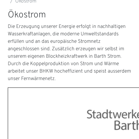
Ökostrom
Ökostrom
Die Erzeugung unserer Energie erfolgt in nachhaltigen
Wasserkraftanlagen, die moderne Umweltstandards
erfüllen und an das europäische Stromnetz
angeschlossen sind. Zusätzlich erzeugen wir selbst im
unserem eigenen Blockheizkraftwerk in Barth Strom.
Durch die Koppelproduktion von Strom und Wärme
arbeitet unser BHKW hocheffizient und speist ausserdem
unser Fernwärmenetz.