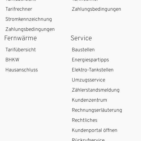
Tarifrechner
Zahlungsbedingungen
Stromkennzeichnung
Zahlungsbedingungen
Fernwärme
Service
Tarifübersicht
Baustellen
BHKW
Energiespartipps
Hausanschluss
Elektro-Tankstellen
Umzugsservice
Zählerstandsmeldung
Kundenzentrum
Rechnungserläuterung
Rechtliches
Kundenportal öffnen
Rückrufservice