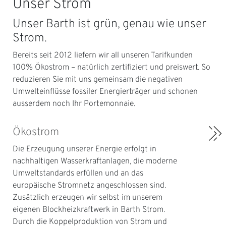
Unser Strom
Unser Barth ist grün, genau wie unser
Strom.
Bereits seit 2012 liefern wir all unseren Tarifkunden
100% Ökostrom – natürlich zertifiziert und preiswert. So
reduzieren Sie mit uns gemeinsam die negativen
Umwelteinflüsse fossiler Energierträger und schonen
ausserdem noch Ihr Portemonnaie.
Ökostrom
Die Erzeugung unserer Energie erfolgt in
nachhaltigen Wasserkraftanlagen, die moderne
Umweltstandards erfüllen und an das
europäische Stromnetz angeschlossen sind.
Zusätzlich erzeugen wir selbst im unserem
eigenen Blockheizkraftwerk in Barth Strom.
Durch die Koppelproduktion von Strom und