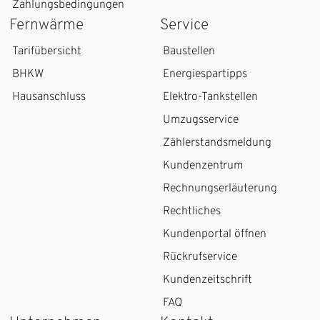
Zahlungsbedingungen
Fernwärme
Service
Tarifübersicht
Baustellen
BHKW
Energiespartipps
Hausanschluss
Elektro-Tankstellen
Umzugsservice
Zählerstandsmeldung
Kundenzentrum
Rechnungserläuterung
Rechtliches
Kundenportal öffnen
Rückrufservice
Kundenzeitschrift
FAQ