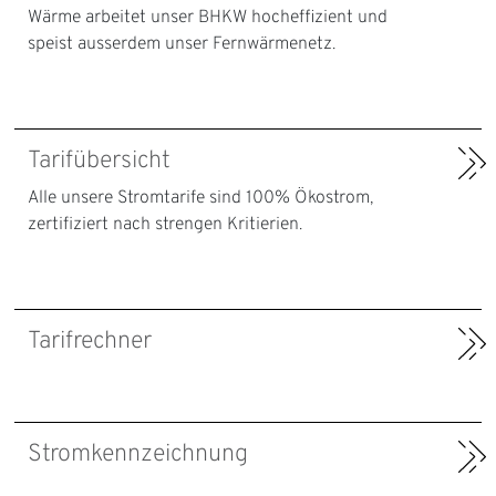
Wärme arbeitet unser BHKW hocheffizient und
speist ausserdem unser Fernwärmenetz.
Tarifübersicht
Alle unsere Stromtarife sind 100% Ökostrom,
zertifiziert nach strengen Kritierien.
Tarifrechner
Stromkennzeichnung