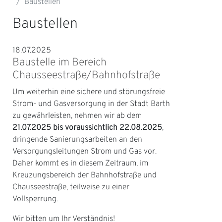
Baustellen
Baustellen
18.07.2025
Baustelle im Bereich
Chausseestraße/Bahnhofstraße
Um weiterhin eine sichere und störungsfreie
Strom- und Gasversorgung in der Stadt Barth
zu gewährleisten, nehmen wir ab dem
21.07.2025 bis voraussichtlich 22.08.2025
,
dringende Sanierungsarbeiten an den
Versorgungsleitungen Strom und Gas vor.
Daher kommt es in diesem Zeitraum, im
Kreuzungsbereich der Bahnhofstraße und
Chausseestraße, teilweise zu einer
Vollsperrung.
Wir bitten um Ihr Verständnis!