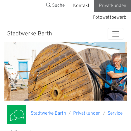
Suche
Kontakt
Privatkunden
Fotowettbewerb
Stadtwerke Barth
Stadtwerke Barth
Privatkunden
Service