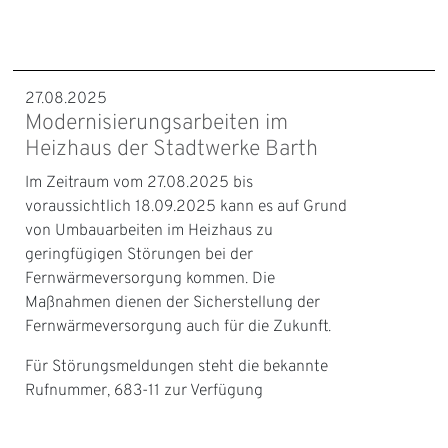
27.08.2025
Modernisierungsarbeiten im
Heizhaus der Stadtwerke Barth
Im Zeitraum vom 27.08.2025 bis
voraussichtlich 18.09.2025 kann es auf Grund
von Umbauarbeiten im Heizhaus zu
geringfügigen Störungen bei der
Fernwärmeversorgung kommen. Die
Maßnahmen dienen der Sicherstellung der
Fernwärmeversorgung auch für die Zukunft.
Für Störungsmeldungen steht die bekannte
Rufnummer, 683-11 zur Verfügung