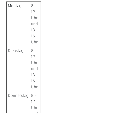
Montag
8 –
12
Uhr
und
13 –
16
Uhr
Dienstag
8 –
12
Uhr
und
13 –
16
Uhr
Donnerstag
8 –
12
Uhr