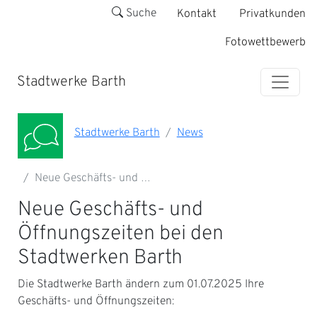
Suche
Kontakt
Privatkunden
Fotowettbewerb
Stadtwerke Barth
Stadtwerke Barth
News
Neue Geschäfts- und …
Neue Geschäfts- und
Öffnungszeiten bei den
Stadtwerken Barth
Die Stadtwerke Barth ändern zum 01.07.2025 Ihre
Geschäfts- und Öffnungszeiten: