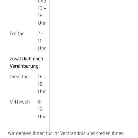
und
13 –
16
Uhr
Freitag
7 –
11
Uhr
zusätzlich nach
Vereinbarung:
Dienstag
16 –
18
Uhr
Mittwoch
8 –
12
Uhr
Wir danken Ihnen für Ihr Verständnis und stehen Ihnen