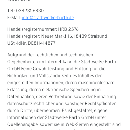
Tel.: 038231 6830
E-Mail:
info@stadtwerke-barth.de
Handelsregisternummer: HRB 2576
Handelsregister: Neuer Markt 16, 18439 Stralsund
USt.-IdNr. DE811414877
Aufgrund der rechtlichen und technischen
Gegebenheiten im Internet kann die Stadtwerke Barth
GmbH keine Gewährleistung und Haftung für die
Richtigkeit und Vollständigkeit des Inhaltes der
eingestellten Informationen, deren maschinenlesbare
Erfassung, deren elektronische Speicherung in
Datenbanken, deren Verbreitung sowie der Einhaltung
datenschutzrechtlicher und sonstiger Rechtspflichten
durch Dritte, übernehmen. Es ist gestattet, eigene
Informationen der Stadtwerke Barth GmbH unter
Quellenangabe, soweit sie in Web-Seiten eingestellt sind,